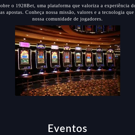
sobre o 1928Bet, uma plataforma que valoriza a experiência do
as apostas. Conheça nossa missão, valores e a tecnologia que
nossa comunidade de jogadores.
Eventos