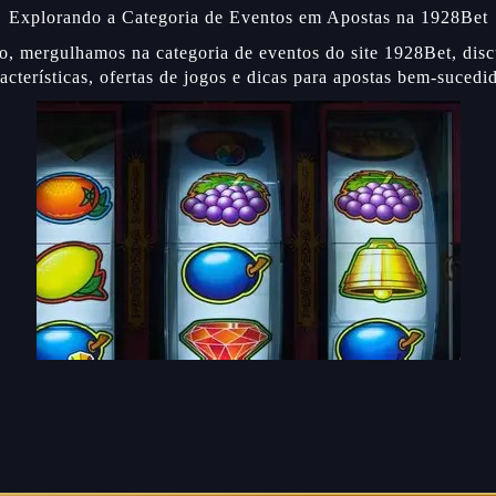
Explorando a Categoria de Eventos em Apostas na 1928Bet
go, mergulhamos na categoria de eventos do site 1928Bet, disc
acterísticas, ofertas de jogos e dicas para apostas bem-sucedi