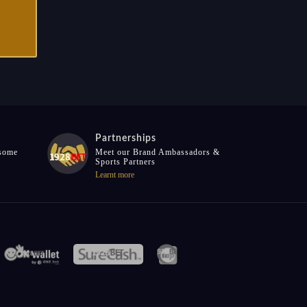
Partnerships
 some
Meet our Brand Ambassadors &
Sports Partners
Learnt more