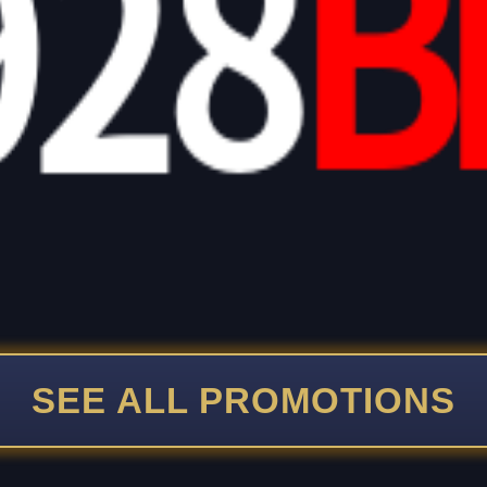
SEE ALL PROMOTIONS