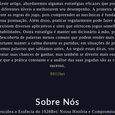
Neste artigo, abordaremos algumas estratégias eficazes que p
 diferentes níveis a melhorarem seu desempenho. A primeira 
ente as regras do jogo, pois compreender as mecânicas é fund
sua pontuação. Além disso, praticar regularmente pode fazer
 existem diversos aplicativos e sites que oferecem jogos semel
 habilidades. Outra estratégia é manter um dicionário à mão, p
 descoberta de palavras menos comuns que podem render mais
ortante manter a calma durante as partidas; em situações de p
emos palavras que sabíamos antes. Ao seguir essas dicas, vo
ntar suas chances de ganhar, mas também se divertir mais en
 que a prática constante e a análise das suas jogadas são as 
sucesso.
8811bet
Sobre Nós
escubra a Essência do 1928Bet: Nossa História e Compromiss