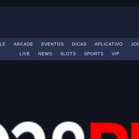
LE
ARCADE
EVENTOS
DICAS
APLICATIVO
JO
LIVE
NEWS
SLOTS
SPORTS
VIP