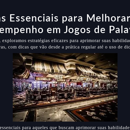
s Essenciais para Melhora
empenho em Jogos de Pala
, exploramos estratégias eficazes para aprimorar suas habilid
ras, com dicas que vão desde a prática regular até o uso de dic
essenciais para aqueles que buscam aprimorar suas habilidad