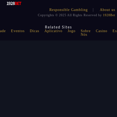
Responsible Gambling
About us
Copyrights © 2025 All Rights Reserved by
1928Bet
Related Sites
ade
Eventos
Dicas
Aplicativo
Jogo
Sobre
Casino
Es
Nós