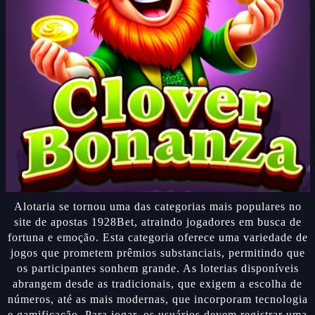
Alotaria se tornou uma das categorias mais populares no
site de apostas 1928Bet, atraindo jogadores em busca de
fortuna e emoção. Esta categoria oferece uma variedade de
jogos que prometem prêmios substanciais, permitindo que
os participantes sonhem grande. As loterias disponíveis
abrangem desde as tradicionais, que exigem a escolha de
números, até as mais modernas, que incorporam tecnologia
e gamificação. Para jogar, os usuários devem registrar uma