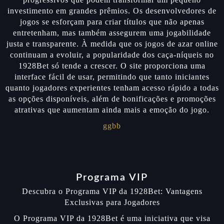
investimento em grandes prêmios. Os desenvolvedores de
jogos se esforçam para criar títulos que não apenas
entretenham, mas também assegurem uma jogabilidade
justa e transparente. À medida que os jogos de azar online
continuam a evoluir, a popularidade dos caça-níqueis no
1928Bet só tende a crescer. O site proporciona uma
interface fácil de usar, permitindo que tanto iniciantes
quanto jogadores experientes tenham acesso rápido a todas
as opções disponíveis, além de bonificações e promoções
atrativas que aumentam ainda mais a emoção do jogo.
ggbb
Programa VIP
Descubra o Programa VIP da 1928Bet: Vantagens
Exclusivas para Jogadores
O Programa VIP da 1928Bet é uma iniciativa que visa