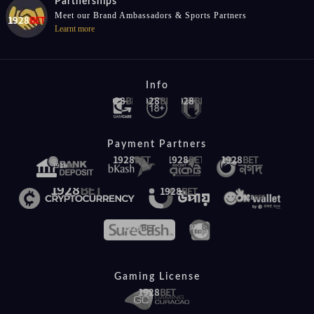
Partnerships
Meet our Brand Ambassadors & Sports Partners
Learnt more
Info
Payment Partners
Gaming License