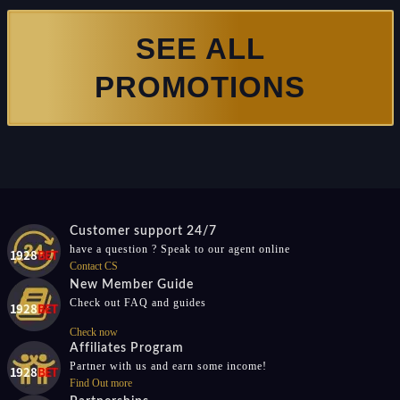
SEE ALL
PROMOTIONS
Customer support 24/7
have a question ? Speak to our agent online
Contact CS
New Member Guide
Check out FAQ and guides
Check now
Affiliates Program
Partner with us and earn some income!
Find Out more