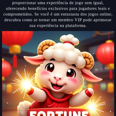
proporcionar uma experiência de jogo sem igual,
oferecendo benefícios exclusivos para jogadores leais e
comprometidos. Se você é um entusiasta dos jogos online,
descubra como se tornar um membro VIP pode aprimorar
sua experiência na plataforma.