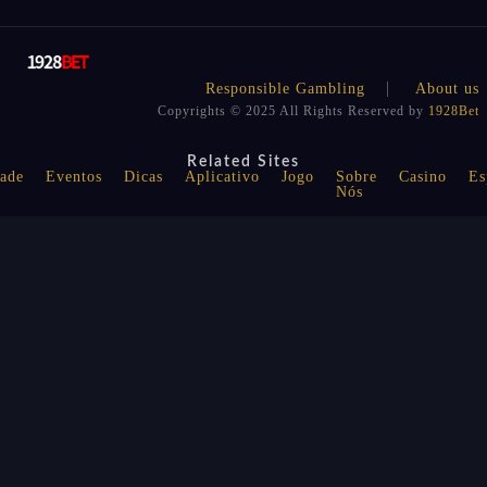
Responsible Gambling
About us
Copyrights © 2025 All Rights Reserved by
1928Bet
Related Sites
ade
Eventos
Dicas
Aplicativo
Jogo
Sobre
Casino
Es
Nós