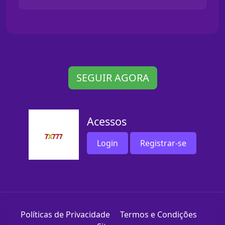
SEGUIR AGORA
Acessos
Login
Registrar-se
Políticas de Privacidade
Termos e Condições