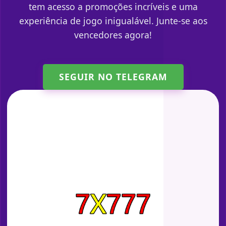
tem acesso a promoções incríveis e uma
experiência de jogo inigualável. Junte-se aos
vencedores agora!
SEGUIR NO TELEGRAM