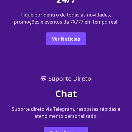
Fique por dentro de todas as novidades,
promoções e eventos da 7X777 em tempo real!
Ver Notícias
💬 Suporte Direto
Chat
Suporte direto via Telegram, respostas rápidas e
atendimento personalizado!