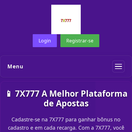
Login
Registrar-se
Menu
📱 7X777 A Melhor Plataforma
de Apostas
Cadastre-se na 7X777 para ganhar bônus no
cadastro e em cada recarga. Com a 7X777, você