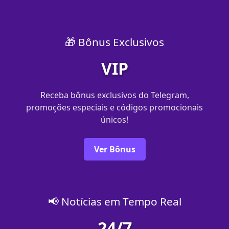
🎁 Bônus Exclusivos
VIP
Receba bônus exclusivos do Telegram,
promoções especiais e códigos promocionais
únicos!
Ver Bônus
📢 Notícias em Tempo Real
24/7