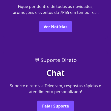
Fique por dentro de todas as novidades,
promoções e eventos da 7P55 em tempo real!
Ver Notícias
💬 Suporte Direto
Chat
Suporte direto via Telegram, respostas rápidas e
atendimento personalizado!
Falar Suporte