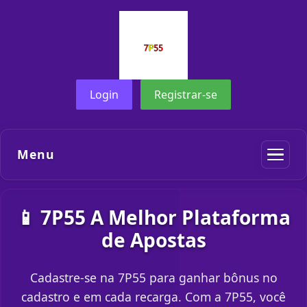
Login
Registrar-se
Menu
📱 7P55 A Melhor Plataforma
de Apostas
Cadastre-se na 7P55 para ganhar bônus no
cadastro e em cada recarga. Com a 7P55, você