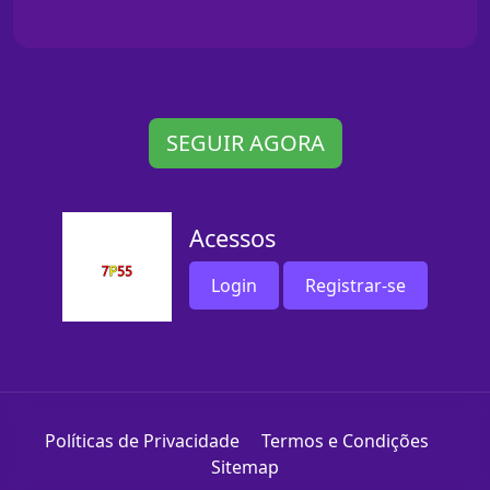
SEGUIR AGORA
Acessos
Login
Registrar-se
Políticas de Privacidade
Termos e Condições
Sitemap