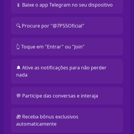
📱 Baixe o app Telegram no seu dispositivo
🔍 Procure por "@7P55Oficial"
👆 Toque em "Entrar" ou "Join"
🔔 Ative as notificações para não perder
nada
💬 Participe das conversas e interaja
🎁 Receba bônus exclusivos
automaticamente