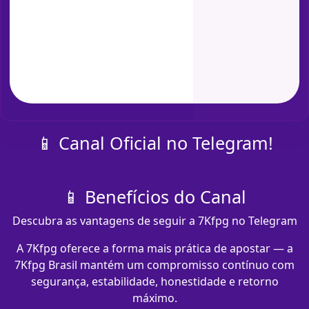
📱 Canal Oficial no Telegram!
📱 Benefícios do Canal
Descubra as vantagens de seguir a 7Kfpg no Telegram
A 7Kfpg oferece a forma mais prática de apostar — a
7Kfpg Brasil mantém um compromisso contínuo com
segurança, estabilidade, honestidade e retorno
máximo.