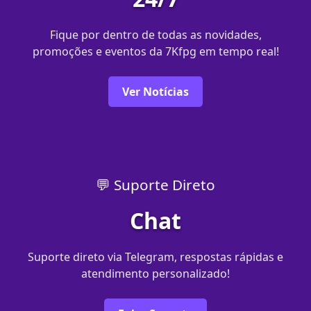
Fique por dentro de todas as novidades,
promoções e eventos da 7Kfpg em tempo real!
Ver Notícias
💬 Suporte Direto
Chat
Suporte direto via Telegram, respostas rápidas e
atendimento personalizado!