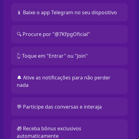
📱 Baixe o app Telegram no seu dispositivo
🔍 Procure por "@7KfpgOficial"
👆 Toque em "Entrar" ou "Join"
🔔 Ative as notificações para não perder
nada
💬 Participe das conversas e interaja
🎁 Receba bônus exclusivos
automaticamente