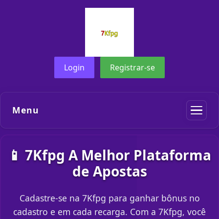
Login
Registrar-se
Menu
📱 7Kfpg A Melhor Plataforma
de Apostas
Cadastre-se na 7Kfpg para ganhar bônus no
cadastro e em cada recarga. Com a 7Kfpg, você