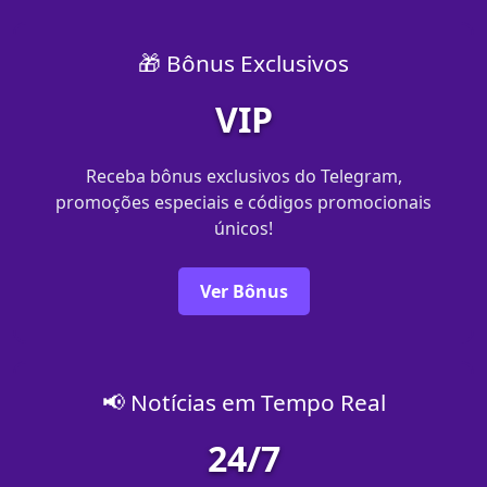
🎁 Bônus Exclusivos
VIP
Receba bônus exclusivos do Telegram,
promoções especiais e códigos promocionais
únicos!
Ver Bônus
📢 Notícias em Tempo Real
24/7