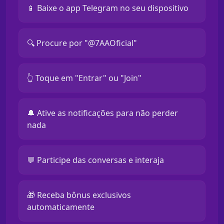
📱 Baixe o app Telegram no seu dispositivo
🔍 Procure por "@7AAOficial"
👆 Toque em "Entrar" ou "Join"
🔔 Ative as notificações para não perder
nada
💬 Participe das conversas e interaja
🎁 Receba bônus exclusivos
automaticamente