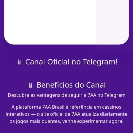
📱 Canal Oficial no Telegram!
📱 Benefícios do Canal
Descubra as vantagens de seguir a 7AA no Telegram
A plataforma 7AA Brasil é referência em cassinos
interativos — o site oficial da 7AA atualiza diariamente
os jogos mais quentes, venha experimentar agora!