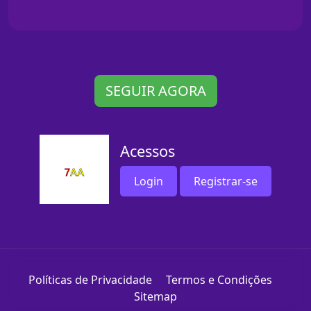
SEGUIR AGORA
Acessos
Login
Registrar-se
Políticas de Privacidade
Termos e Condições
Sitemap