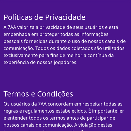
Políticas de Privacidade
A 7AA valoriza a privacidade de seus usuários e está
empenhada em proteger todas as informações
pessoais fornecidas durante o uso de nossos canais de
comunicação. Todos os dados coletados são utilizados
exclusivamente para fins de melhoria contínua da
experiência de nossos jogadores.
Termos e Condições
Os usuários da 7AA concordam em respeitar todas as
regras e regulamentos estabelecidos. É importante ler
e entender todos os termos antes de participar de
nossos canais de comunicação. A violação destes