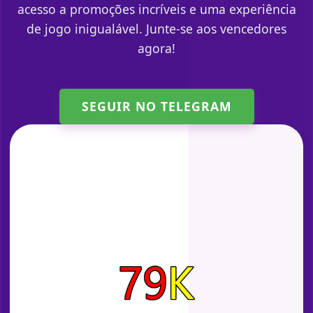
acesso a promoções incríveis e uma experiência
de jogo inigualável. Junte-se aos vencedores
agora!
SEGUIR NO TELEGRAM