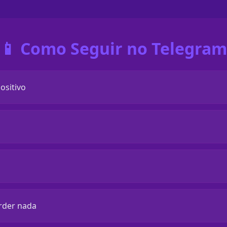
📱 Como Seguir no Telegram
ositivo
erder nada