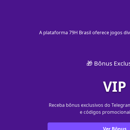
A plataforma 79H Brasil oferece jogos d
🎁 Bônus Exclu
VIP
Receba bônus exclusivos do Telegra
e códigos promocionai
Ver Bônus