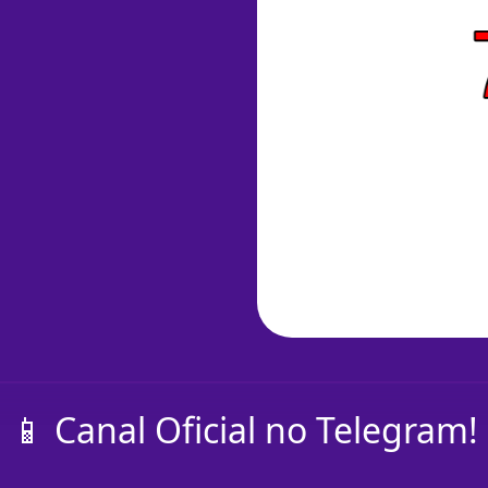
📱 Canal Oficial no Telegram!