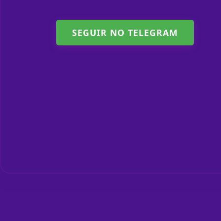
SEGUIR NO TELEGRAM