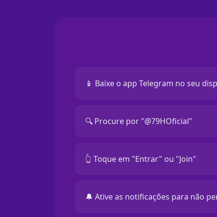
📱 Baixe o app Telegram no seu disp
🔍 Procure por "@79HOficial"
👆 Toque em "Entrar" ou "Join"
🔔 Ative as notificações para não p