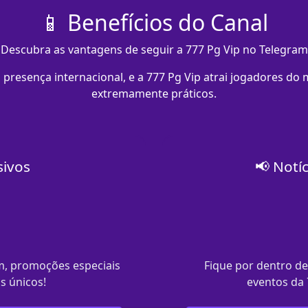
📱 Benefícios do Canal
Descubra as vantagens de seguir a 777 Pg Vip no Telegram
i presença internacional, e a 777 Pg Vip atrai jogadores 
extremamente práticos.
sivos
📢 Notí
m, promoções especiais
Fique por dentro d
s únicos!
eventos da 