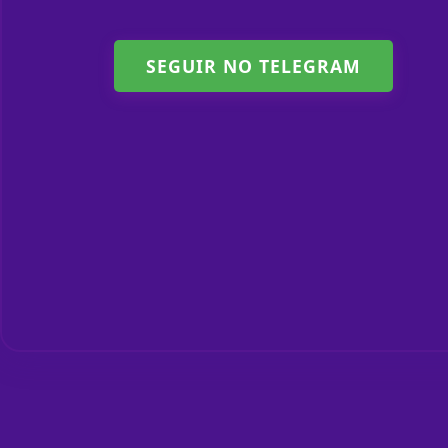
SEGUIR NO TELEGRAM