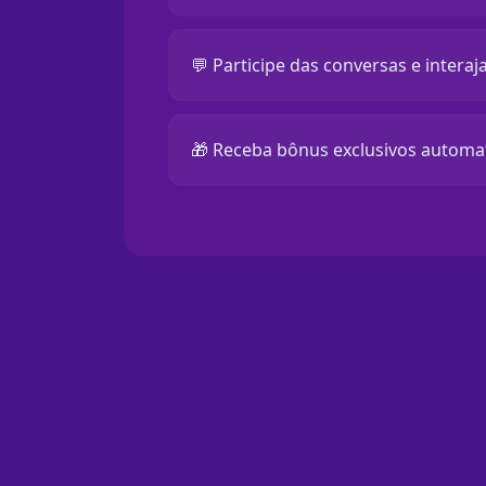
💬 Participe das conversas e interaj
🎁 Receba bônus exclusivos autom