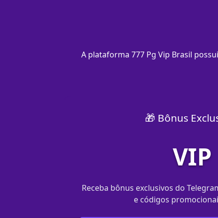
A plataforma 777 Pg Vip Brasil possu
🎁 Bônus Exclu
VIP
Receba bônus exclusivos do Telegra
e códigos promocionai