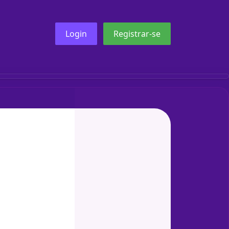
Login
Registrar-se