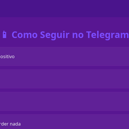
📱 Como Seguir no Telegram
ositivo
erder nada