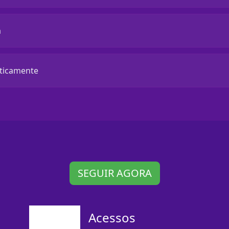
a
aticamente
SEGUIR AGORA
Acessos