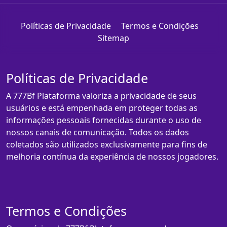
Políticas de Privacidade
Termos e Condições
Sitemap
Políticas de Privacidade
A 777Bf Plataforma valoriza a privacidade de seus
usuários e está empenhada em proteger todas as
informações pessoais fornecidas durante o uso de
nossos canais de comunicação. Todos os dados
coletados são utilizados exclusivamente para fins de
melhoria contínua da experiência de nossos jogadores.
Termos e Condições