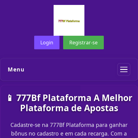
Login
Registrar-se
Menu
📱 777Bf Plataforma A Melhor
Plataforma de Apostas
Cadastre-se na 777Bf Plataforma para ganhar
bônus no cadastro e em cada recarga. Com a