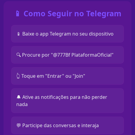
📱 Como Seguir no Telegram
📱 Baixe o app Telegram no seu dispositivo
🔍 Procure por "@777Bf PlataformaOficial"
👆 Toque em "Entrar" ou "Join"
🔔 Ative as notificações para não perder
nada
💬 Participe das conversas e interaja