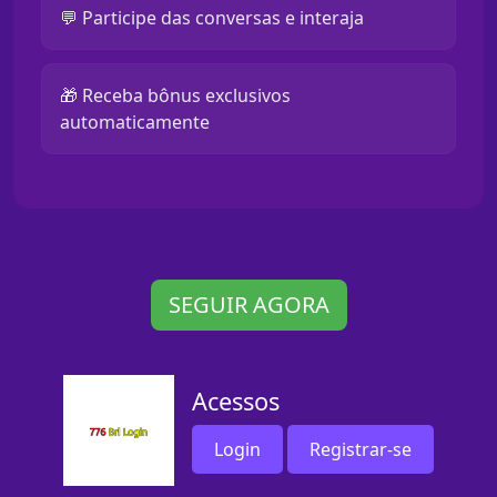
💬 Participe das conversas e interaja
🎁 Receba bônus exclusivos
automaticamente
SEGUIR AGORA
Acessos
Login
Registrar-se