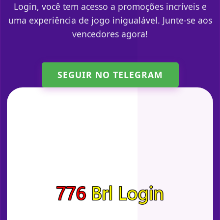
Login, você tem acesso a promoções incríveis e
uma experiência de jogo inigualável. Junte-se aos
vencedores agora!
SEGUIR NO TELEGRAM