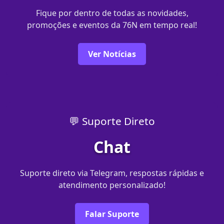
Fique por dentro de todas as novidades,
promoções e eventos da 76N em tempo real!
Ver Notícias
💬 Suporte Direto
Chat
Suporte direto via Telegram, respostas rápidas e
atendimento personalizado!
Falar Suporte