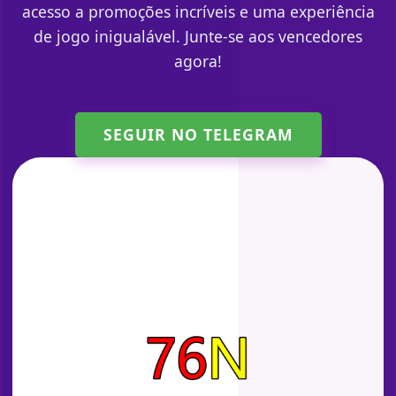
acesso a promoções incríveis e uma experiência
de jogo inigualável. Junte-se aos vencedores
agora!
SEGUIR NO TELEGRAM