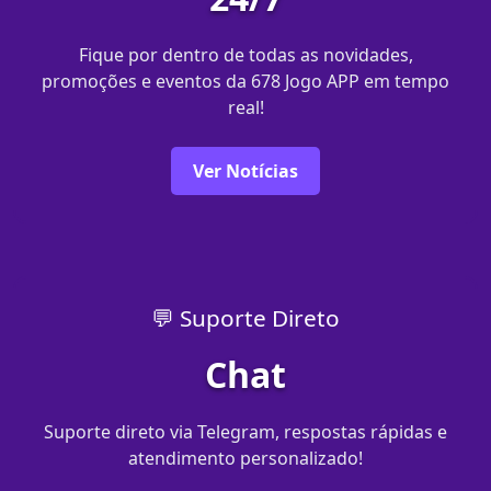
Fique por dentro de todas as novidades,
promoções e eventos da 678 Jogo APP em tempo
real!
Ver Notícias
💬 Suporte Direto
Chat
Suporte direto via Telegram, respostas rápidas e
atendimento personalizado!