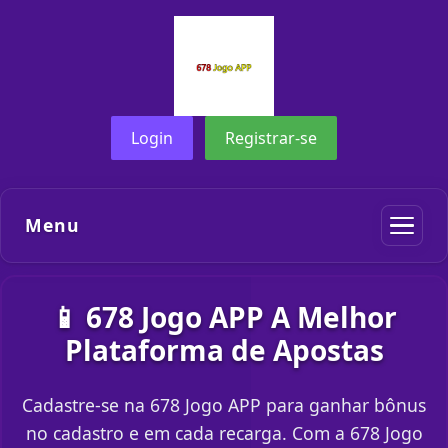
Login
Registrar-se
Menu
📱 678 Jogo APP A Melhor
Plataforma de Apostas
Cadastre-se na 678 Jogo APP para ganhar bônus
no cadastro e em cada recarga. Com a 678 Jogo