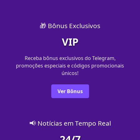
🎁 Bônus Exclusivos
VIP
Receba bônus exclusivos do Telegram,
promoções especiais e códigos promocionais
únicos!
Ver Bônus
📢 Notícias em Tempo Real
24/7