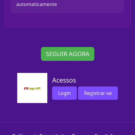
automaticamente
SEGUIR AGORA
Acessos
Login
Registrar-se