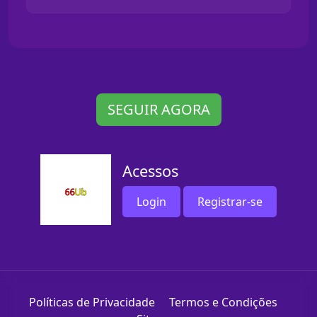
SEGUIR AGORA
Acessos
Login
Registrar-se
Políticas de Privacidade
Termos e Condições