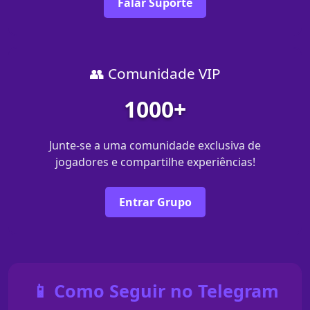
Falar Suporte
👥 Comunidade VIP
1000+
Junte-se a uma comunidade exclusiva de
jogadores e compartilhe experiências!
Entrar Grupo
📱 Como Seguir no Telegram