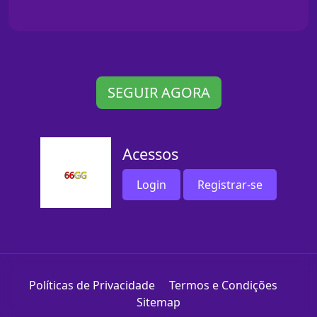
SEGUIR AGORA
Acessos
Login
Registrar-se
Políticas de Privacidade
Termos e Condições
Sitemap