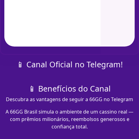
📱 Canal Oficial no Telegram!
📱 Benefícios do Canal
Descubra as vantagens de seguir a 66GG no Telegram
A 66GG Brasil simula o ambiente de um cassino real —
com prêmios milionários, reembolsos generosos e
confiança total.