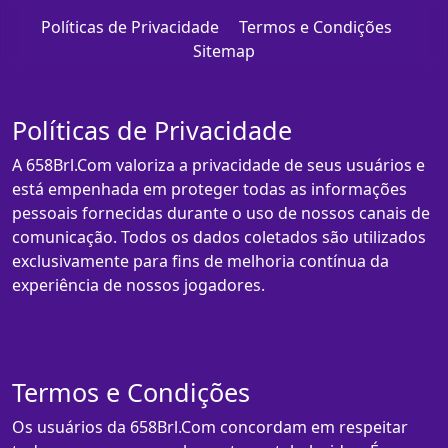
Políticas de Privacidade
Termos e Condições
Sitemap
Políticas de Privacidade
A 658Brl.Com valoriza a privacidade de seus usuários e
está empenhada em proteger todas as informações
pessoais fornecidas durante o uso de nossos canais de
comunicação. Todos os dados coletados são utilizados
exclusivamente para fins de melhoria contínua da
experiência de nossos jogadores.
Termos e Condições
Os usuários da 658Brl.Com concordam em respeitar