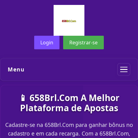
Login
Registrar-se
Menu
📱 658Brl.Com A Melhor
Plataforma de Apostas
Cadastre-se na 658Brl.Com para ganhar bônus no
cadastro e em cada recarga. Com a 658Brl.Com,