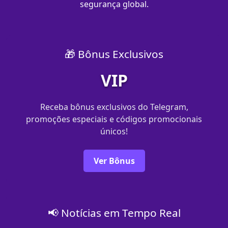
segurança global.
🎁 Bônus Exclusivos
VIP
Receba bônus exclusivos do Telegram,
promoções especiais e códigos promocionais
únicos!
Ver Bônus
📢 Notícias em Tempo Real