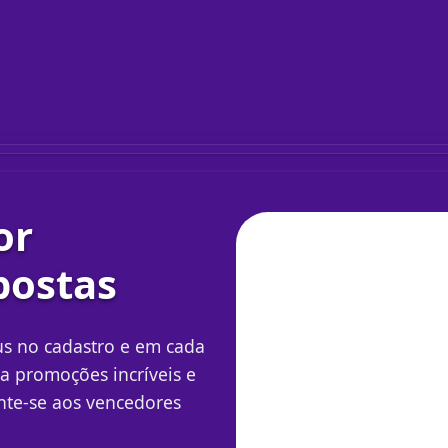
or
postas
us no cadastro e em cada
a promoções incríveis e
unte-se aos vencedores