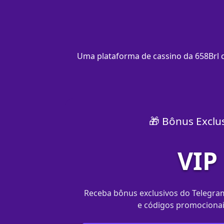
Uma plataforma de cassino da 658Brl c
🎁 Bônus Exclu
VIP
Receba bônus exclusivos do Telegra
e códigos promocionai