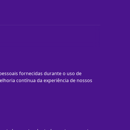
pessoais fornecidas durante o uso de
elhoria contínua da experiência de nossos