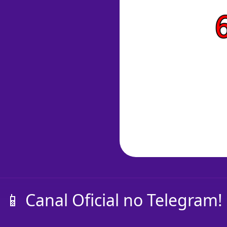
📱 Canal Oficial no Telegram!