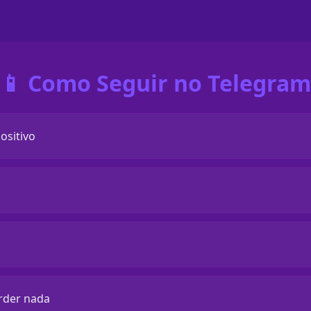
📱 Como Seguir no Telegram
ositivo
erder nada