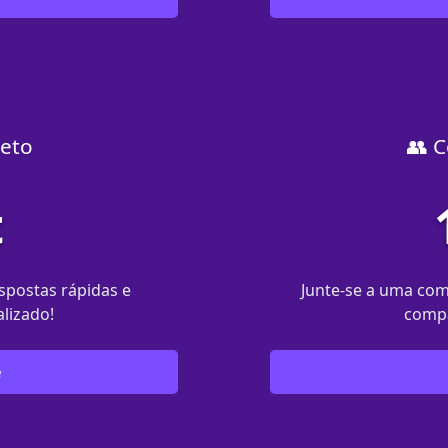
reto
👥 
t
espostas rápidas e
Junte-se a uma com
lizado!
compa
e