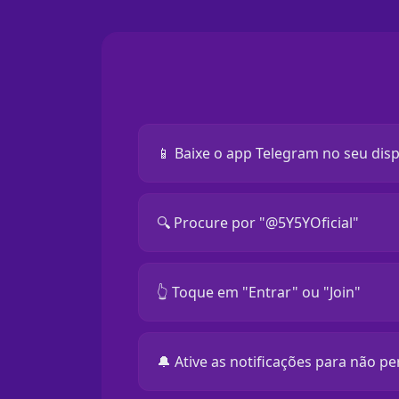
📱 Baixe o app Telegram no seu disp
🔍 Procure por "@5Y5YOficial"
👆 Toque em "Entrar" ou "Join"
🔔 Ative as notificações para não p