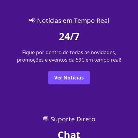
📢 Notícias em Tempo Real
24/7
Fique por dentro de todas as novidades,
promoções e eventos da 59C em tempo real!
Ver Notícias
💬 Suporte Direto
Chat