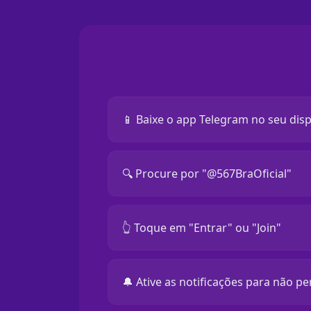
📱 Baixe o app Telegram no seu disp
🔍 Procure por "@567BraOficial"
👆 Toque em "Entrar" ou "Join"
🔔 Ative as notificações para não p