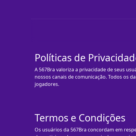
Políticas de Privacida
A 567Bra valoriza a privacidade de seus us
nossos canais de comunicação. Todos os dad
jogadores.
Termos e Condições
Os usuários da 567Bra concordam em respeit