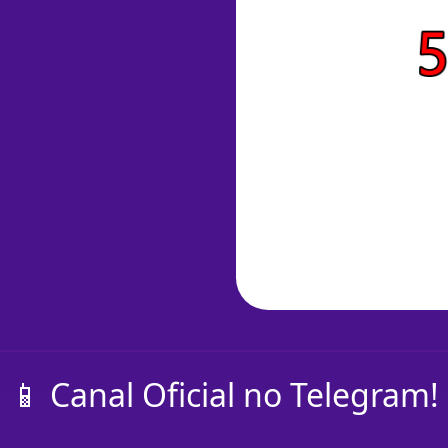
📱 Canal Oficial no Telegram!