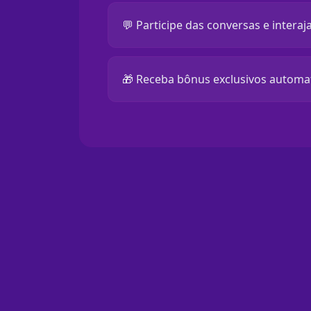
💬 Participe das conversas e interaj
🎁 Receba bônus exclusivos autom