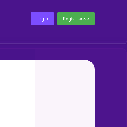
Login
Registrar-se