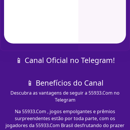
📱 Canal Oficial no Telegram!
📱 Benefícios do Canal
Descubra as vantagens de seguir a 55933.Com no
Telegram
Na 55933.Com , jogos empolgantes e prêmios
surpreendentes estão por toda parte, com os
jogadores da 55933.Com Brasil desfrutando do prazer