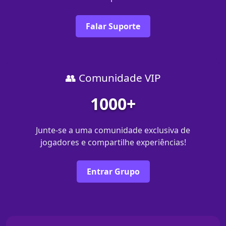
Falar Suporte
👥 Comunidade VIP
1000+
Junte-se a uma comunidade exclusiva de
jogadores e compartilhe experiências!
Entrar Grupo