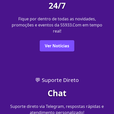
24/7
Fique por dentro de todas as novidades,
promoções e eventos da 55933.Com em tempo
real!
Ver Notícias
💬 Suporte Direto
Chat
Suporte direto via Telegram, respostas rápidas e
atendimento personalizado!