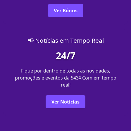
Ver Bônus
📢 Notícias em Tempo Real
24/7
Fique por dentro de todas as novidades,
promoções e eventos da 543X.Com em tempo
real!
Ver Notícias