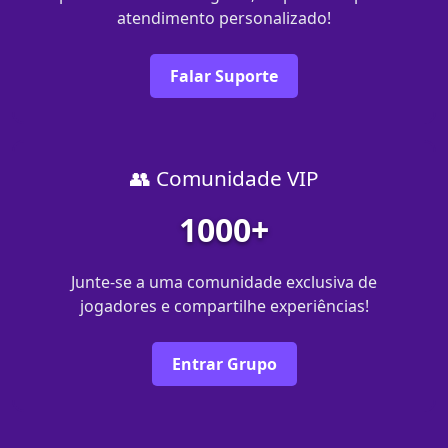
atendimento personalizado!
Falar Suporte
👥 Comunidade VIP
1000+
Junte-se a uma comunidade exclusiva de
jogadores e compartilhe experiências!
Entrar Grupo