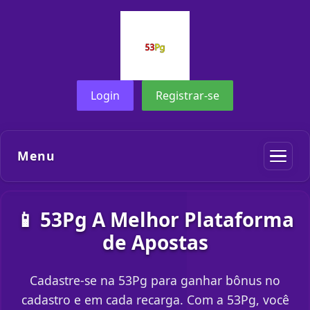
Login
Registrar-se
Menu
📱 53Pg A Melhor Plataforma
de Apostas
Cadastre-se na 53Pg para ganhar bônus no
cadastro e em cada recarga. Com a 53Pg, você