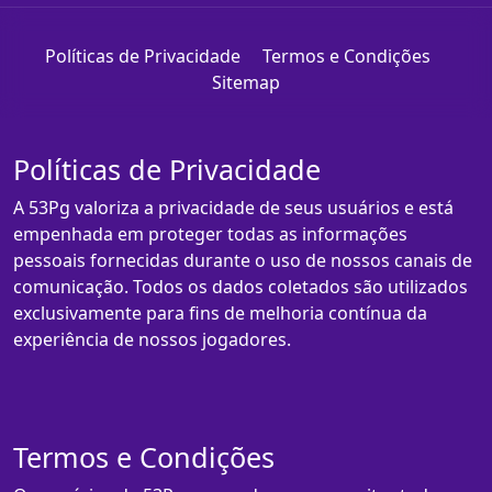
Políticas de Privacidade
Termos e Condições
Sitemap
Políticas de Privacidade
A 53Pg valoriza a privacidade de seus usuários e está
empenhada em proteger todas as informações
pessoais fornecidas durante o uso de nossos canais de
comunicação. Todos os dados coletados são utilizados
exclusivamente para fins de melhoria contínua da
experiência de nossos jogadores.
Termos e Condições