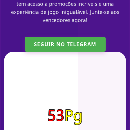
tem acesso a promoções incríveis e uma
experiência de jogo inigualável. Junte-se aos
vencedores agora!
SEGUIR NO TELEGRAM