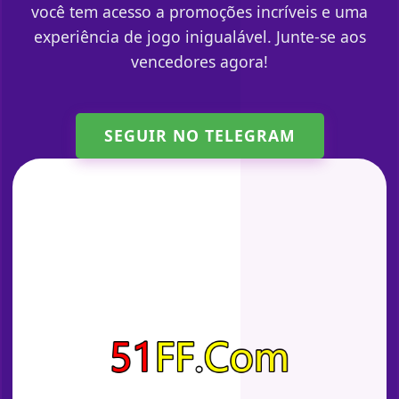
você tem acesso a promoções incríveis e uma
experiência de jogo inigualável. Junte-se aos
vencedores agora!
SEGUIR NO TELEGRAM