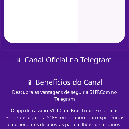
📱 Canal Oficial no Telegram!
📱 Benefícios do Canal
Descubra as vantagens de seguir a 51FF.Com no
Telegram
O app de cassino 51FF.Com Brasil reúne múltiplos
estilos de jogo — a 51FF.Com proporciona experiências
emocionantes de apostas para milhões de usuários.