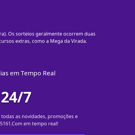
ra). Os sorteios geralmente ocorrem duas
cursos extras, como a Mega da Virada.
cias em Tempo Real
24/7
e todas as novidades, promoções e
 5161.Com em tempo real!