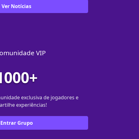
Ver Notícias
Comunidade VIP
1000+
unidade exclusiva de jogadores e
rtilhe experiências!
Entrar Grupo