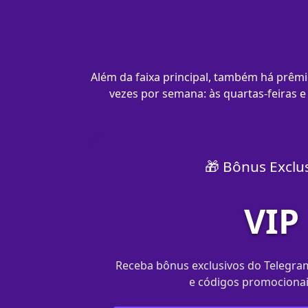
Além da faixa principal, também há prêm
vezes por semana: às quartas-feiras 
🎁 Bônus Exclu
VIP
Receba bônus exclusivos do Telegra
e códigos promocionai