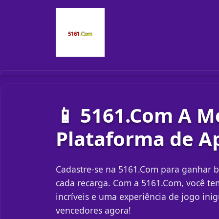
📱 5161.Com A M
Plataforma de A
Cadastre-se na 5161.Com para ganhar 
cada recarga. Com a 5161.Com, você t
incríveis e uma experiência de jogo inig
vencedores agora!