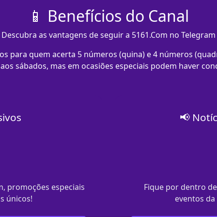
📱 Benefícios do Canal
Descubra as vantagens de seguir a 5161.Com no Telegram
ios para quem acerta 5 números (quina) e 4 números (quad
e aos sábados, mas em ocasiões especiais podem haver con
sivos
📢 Notí
m, promoções especiais
Fique por dentro d
s únicos!
eventos da