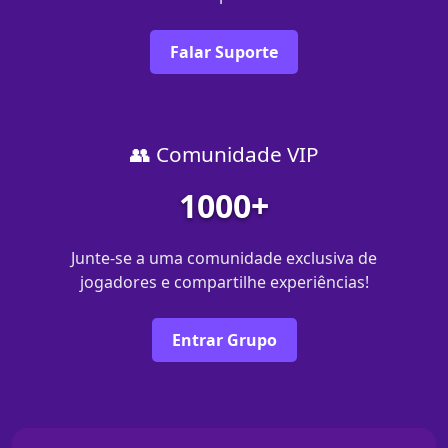
Falar Suporte
👥 Comunidade VIP
1000+
Junte-se a uma comunidade exclusiva de
jogadores e compartilhe experiências!
Entrar Grupo