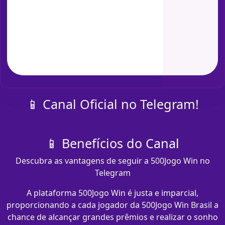
📱 Canal Oficial no Telegram!
📱 Benefícios do Canal
Descubra as vantagens de seguir a 500Jogo Win no
Telegram
A plataforma 500Jogo Win é justa e imparcial,
proporcionando a cada jogador da 500Jogo Win Brasil a
chance de alcançar grandes prêmios e realizar o sonho