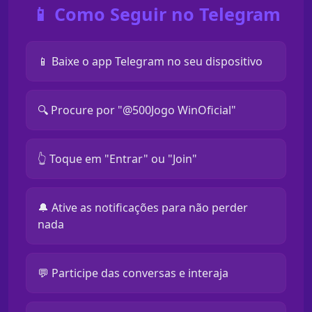
📱 Como Seguir no Telegram
📱 Baixe o app Telegram no seu dispositivo
🔍 Procure por "@500Jogo WinOficial"
👆 Toque em "Entrar" ou "Join"
🔔 Ative as notificações para não perder
nada
💬 Participe das conversas e interaja