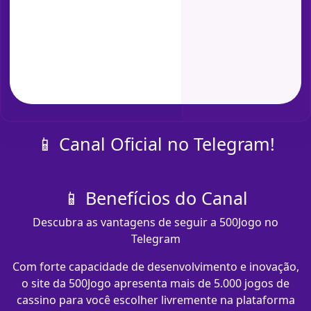
📱 Canal Oficial no Telegram!
📱 Benefícios do Canal
Descubra as vantagens de seguir a 500Jogo no
Telegram
Com forte capacidade de desenvolvimento e inovação,
o site da 500Jogo apresenta mais de 5.000 jogos de
cassino para você escolher livremente na plataforma