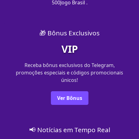
500Jogo Brasil .
🎁 Bônus Exclusivos
VIP
Receba bônus exclusivos do Telegram,
promoções especiais e códigos promocionais
únicos!
Ver Bônus
📢 Notícias em Tempo Real