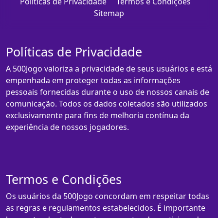
Políticas de Privacidade
Termos e Condições
Sitemap
Políticas de Privacidade
A 500Jogo valoriza a privacidade de seus usuários e está
empenhada em proteger todas as informações
pessoais fornecidas durante o uso de nossos canais de
comunicação. Todos os dados coletados são utilizados
exclusivamente para fins de melhoria contínua da
experiência de nossos jogadores.
Termos e Condições
Os usuários da 500Jogo concordam em respeitar todas
as regras e regulamentos estabelecidos. É importante