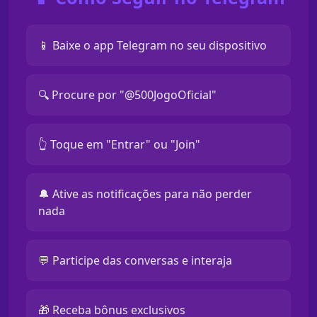
📱 Baixe o app Telegram no seu dispositivo
🔍 Procure por "@500JogoOficial"
👆 Toque em "Entrar" ou "Join"
🔔 Ative as notificações para não perder
nada
💬 Participe das conversas e interaja
🎁 Receba bônus exclusivos