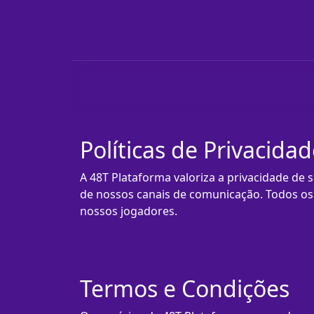
Políticas de Privacida
A 48T Plataforma valoriza a privacidade de
de nossos canais de comunicação. Todos os 
nossos jogadores.
Termos e Condições