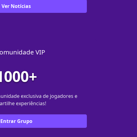
Ver Notícias
Comunidade VIP
1000+
unidade exclusiva de jogadores e
rtilhe experiências!
Entrar Grupo