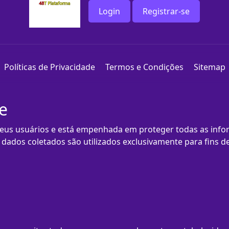
Login
Registrar-se
Políticas de Privacidade
Termos e Condições
Sitemap
de
 seus usuários e está empenhada em proteger todas as inf
dados coletados são utilizados exclusivamente para fins d