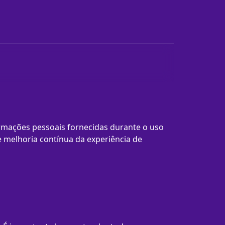
ormações pessoais fornecidas durante o uso
e melhoria contínua da experiência de