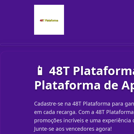
📱 48T Platafor
Plataforma de A
Cadastre-se na 48T Plataforma para ga
em cada recarga. Com a 48T Plataforma
promoções incríveis e uma experiência d
Junte-se aos vencedores agora!