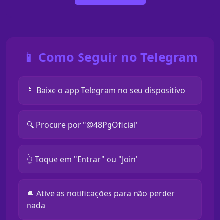
📱 Como Seguir no Telegram
📱 Baixe o app Telegram no seu dispositivo
🔍 Procure por "@48PgOficial"
👆 Toque em "Entrar" ou "Join"
🔔 Ative as notificações para não perder
nada