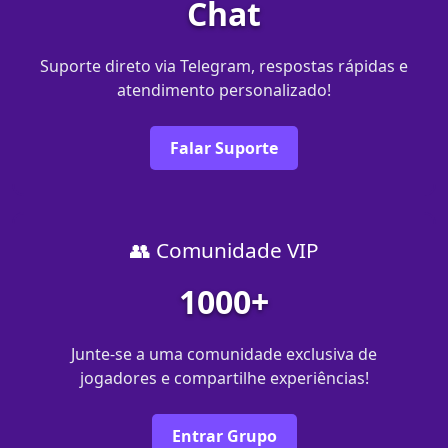
Chat
Suporte direto via Telegram, respostas rápidas e
atendimento personalizado!
Falar Suporte
👥 Comunidade VIP
1000+
Junte-se a uma comunidade exclusiva de
jogadores e compartilhe experiências!
Entrar Grupo