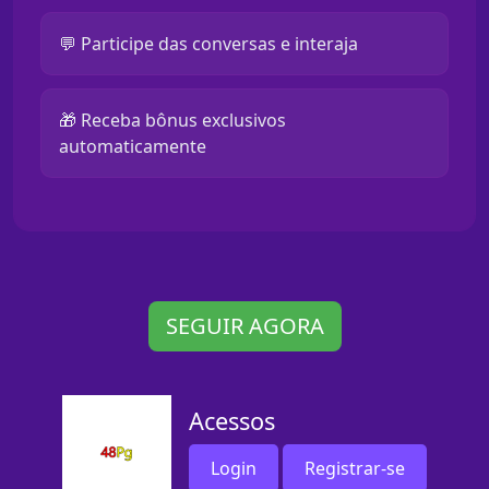
💬 Participe das conversas e interaja
🎁 Receba bônus exclusivos
automaticamente
SEGUIR AGORA
Acessos
Login
Registrar-se