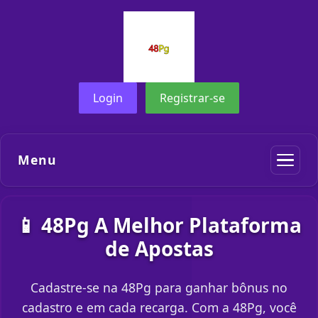
Login
Registrar-se
Menu
📱 48Pg A Melhor Plataforma
de Apostas
Cadastre-se na 48Pg para ganhar bônus no
cadastro e em cada recarga. Com a 48Pg, você