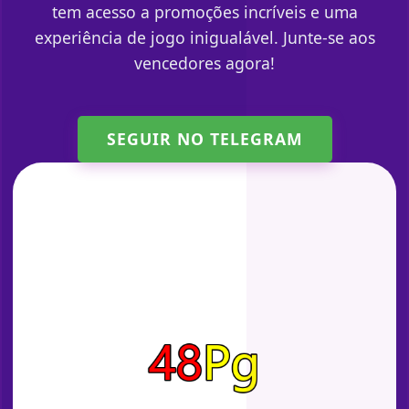
tem acesso a promoções incríveis e uma
experiência de jogo inigualável. Junte-se aos
vencedores agora!
SEGUIR NO TELEGRAM