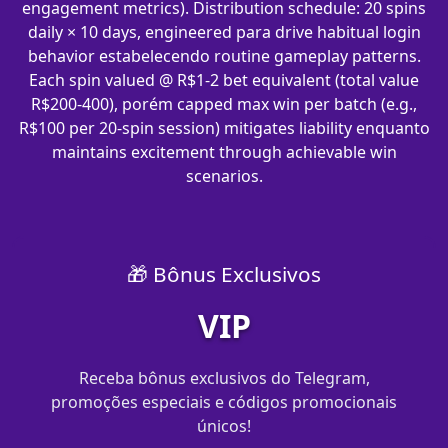
engagement metrics). Distribution schedule: 20 spins
daily × 10 days, engineered para drive habitual login
behavior estabelecendo routine gameplay patterns.
Each spin valued @ R$1-2 bet equivalent (total value
R$200-400), porém capped max win per batch (e.g.,
R$100 per 20-spin session) mitigates liability enquanto
maintains excitement through achievable win
scenarios.
🎁 Bônus Exclusivos
VIP
Receba bônus exclusivos do Telegram,
promoções especiais e códigos promocionais
únicos!