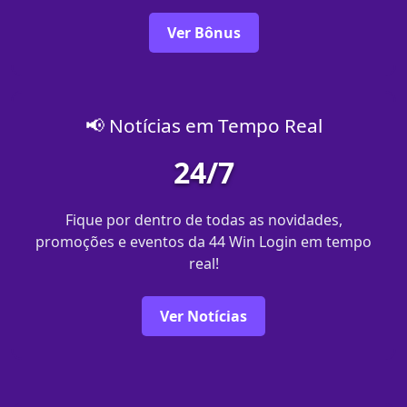
Ver Bônus
📢 Notícias em Tempo Real
24/7
Fique por dentro de todas as novidades,
promoções e eventos da 44 Win Login em tempo
real!
Ver Notícias