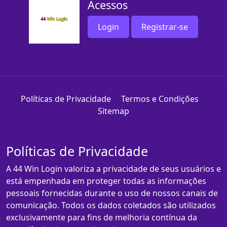
Acessos
Login
Registrar-se
Políticas de Privacidade
Termos e Condições
Sitemap
Políticas de Privacidade
A 44 Win Login valoriza a privacidade de seus usuários e
está empenhada em proteger todas as informações
pessoais fornecidas durante o uso de nossos canais de
comunicação. Todos os dados coletados são utilizados
exclusivamente para fins de melhoria contínua da