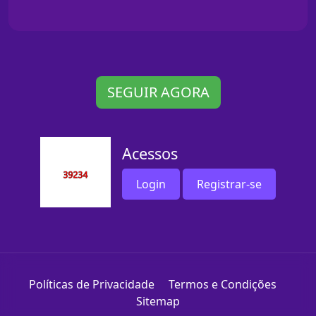
SEGUIR AGORA
Acessos
Login
Registrar-se
Políticas de Privacidade
Termos e Condições
Sitemap