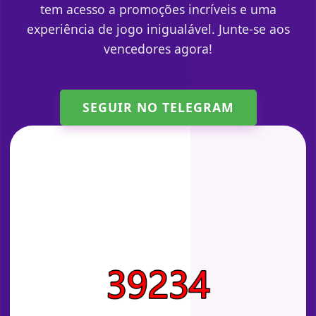
tem acesso a promoções incríveis e uma
experiência de jogo inigualável. Junte-se aos
vencedores agora!
SEGUIR NO TELEGRAM