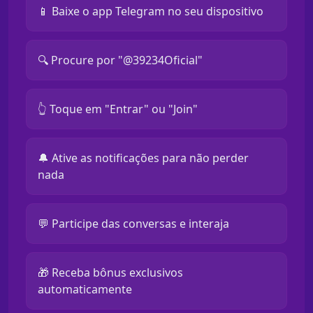
📱 Baixe o app Telegram no seu dispositivo
🔍 Procure por "@39234Oficial"
👆 Toque em "Entrar" ou "Join"
🔔 Ative as notificações para não perder
nada
💬 Participe das conversas e interaja
🎁 Receba bônus exclusivos
automaticamente