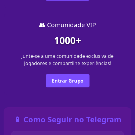
👥 Comunidade VIP
1000+
Junte-se a uma comunidade exclusiva de
jogadores e compartilhe experiências!
Entrar Grupo
📱 Como Seguir no Telegram