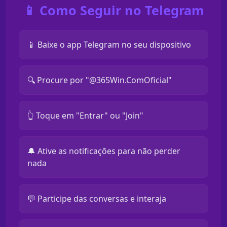
📱 Como Seguir no Telegram
📱 Baixe o app Telegram no seu dispositivo
🔍 Procure por "@365Win.ComOficial"
👆 Toque em "Entrar" ou "Join"
🔔 Ative as notificações para não perder
nada
💬 Participe das conversas e interaja