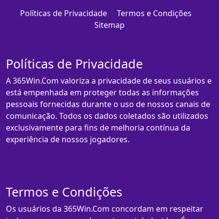
Políticas de Privacidade
Termos e Condições
Sitemap
Políticas de Privacidade
A 365Win.Com valoriza a privacidade de seus usuários e
está empenhada em proteger todas as informações
pessoais fornecidas durante o uso de nossos canais de
comunicação. Todos os dados coletados são utilizados
exclusivamente para fins de melhoria contínua da
experiência de nossos jogadores.
Termos e Condições
Os usuários da 365Win.Com concordam em respeitar