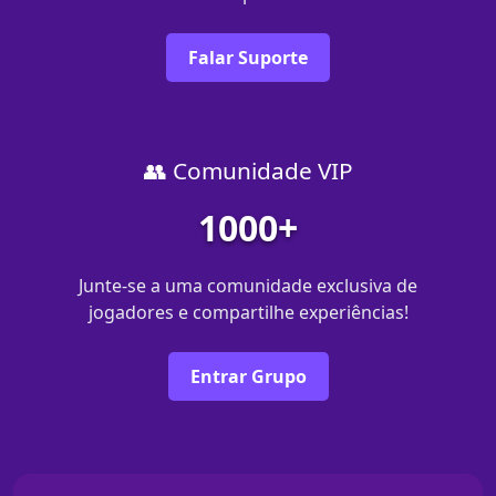
Falar Suporte
👥 Comunidade VIP
1000+
Junte-se a uma comunidade exclusiva de
jogadores e compartilhe experiências!
Entrar Grupo