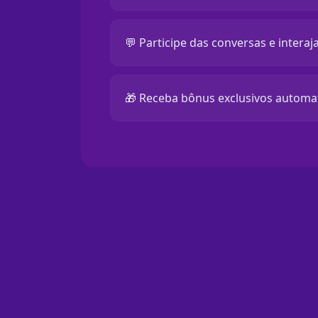
💬 Participe das conversas e interaj
🎁 Receba bônus exclusivos autom