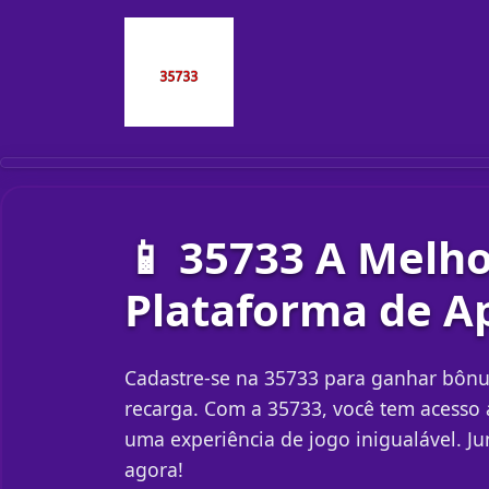
📱 35733 A Melh
Plataforma de A
Cadastre-se na 35733 para ganhar bônu
recarga. Com a 35733, você tem acesso 
uma experiência de jogo inigualável. J
agora!