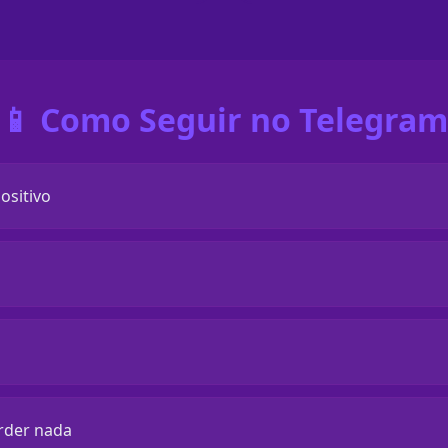
📱 Como Seguir no Telegram
ositivo
erder nada