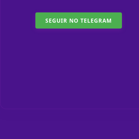
SEGUIR NO TELEGRAM