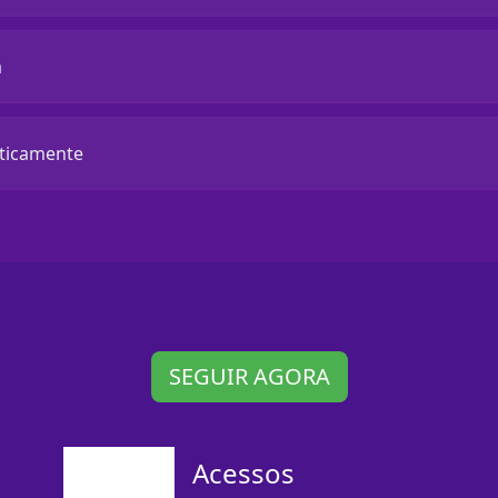
a
aticamente
SEGUIR AGORA
Acessos