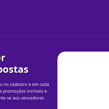
or
postas
s no cadastro e em cada
a promoções incríveis e
unte-se aos vencedores