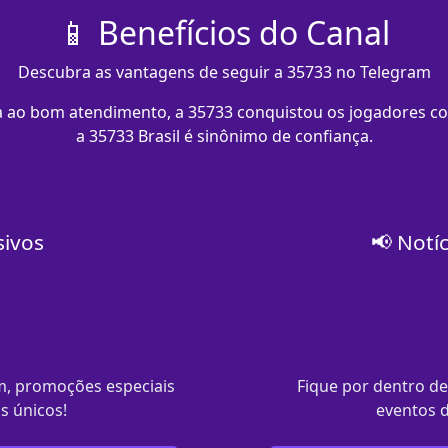
📱 Benefícios do Canal
Descubra as vantagens de seguir a 35733 no Telegram
o bom atendimento, a 35733 conquistou os jogadores com
a 35733 Brasil é sinônimo de confiança.
sivos
📢 Notí
m, promoções especiais
Fique por dentro d
s únicos!
eventos 