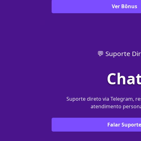
Ver Bônus
💬 Suporte Di
Cha
Suporte direto via Telegram, r
atendimento persona
Falar Suport