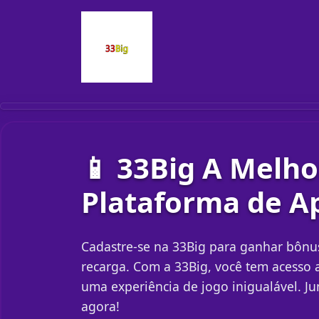
📱 33Big A Melho
Plataforma de A
Cadastre-se na 33Big para ganhar bônu
recarga. Com a 33Big, você tem acesso 
uma experiência de jogo inigualável. J
agora!