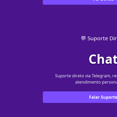
💬 Suporte Di
Cha
Suporte direto via Telegram, r
atendimento persona
Falar Suport