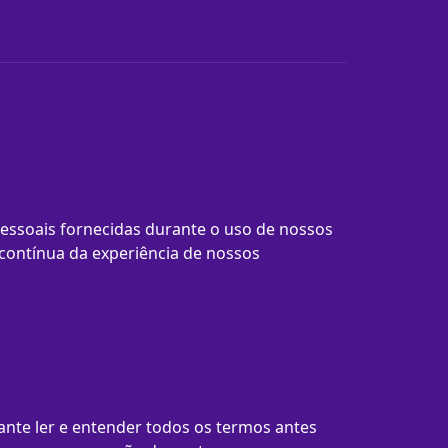
pessoais fornecidas durante o uso de nossos
 contínua da experiência de nossos
ante ler e entender todos os termos antes