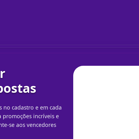
r
postas
s no cadastro e em cada
a promoções incríveis e
unte-se aos vencedores