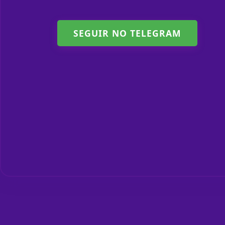
SEGUIR NO TELEGRAM