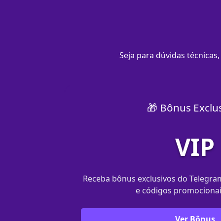
Seja para dúvidas técnica
🎁 Bônus Exclu
VIP
Receba bônus exclusivos do Telegra
e códigos promocionai
Ver Bônus