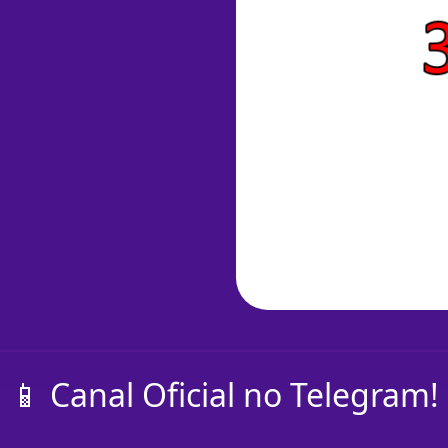
📱 Canal Oficial no Telegram!