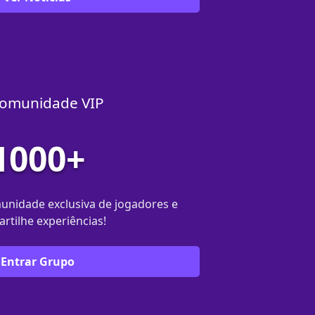
Comunidade VIP
1000+
unidade exclusiva de jogadores e
rtilhe experiências!
Entrar Grupo