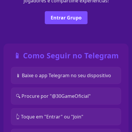
jogadores e compartilhe experiências!
Entrar Grupo
📱 Como Seguir no Telegram
📱 Baixe o app Telegram no seu dispositivo
🔍 Procure por "@30GameOficial"
👆 Toque em "Entrar" ou "Join"