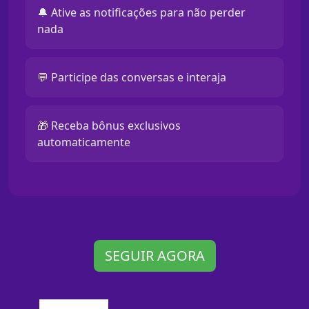
🔔 Ative as notificações para não perder
nada
💬 Participe das conversas e interaja
🎁 Receba bônus exclusivos
automaticamente
SEGUIR AGORA