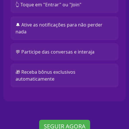
👆 Toque em "Entrar" ou "Join"
🔔 Ative as notificações para não perder
nada
💬 Participe das conversas e interaja
🎁 Receba bônus exclusivos
automaticamente
SEGUIR AGORA