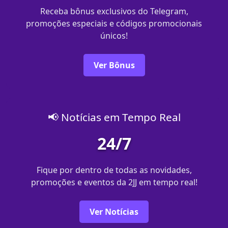
Receba bônus exclusivos do Telegram,
promoções especiais e códigos promocionais
únicos!
Ver Bônus
📢 Notícias em Tempo Real
24/7
Fique por dentro de todas as novidades,
promoções e eventos da 2JJ em tempo real!
Ver Notícias