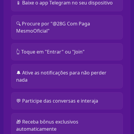
📱 Baixe o app Telegram no seu dispositivo
🔍 Procure por "@28G Com Paga
MesmoOficial"
👆 Toque em "Entrar" ou "Join"
🔔 Ative as notificações para não perder
nada
💬 Participe das conversas e interaja
🎁 Receba bônus exclusivos
automaticamente