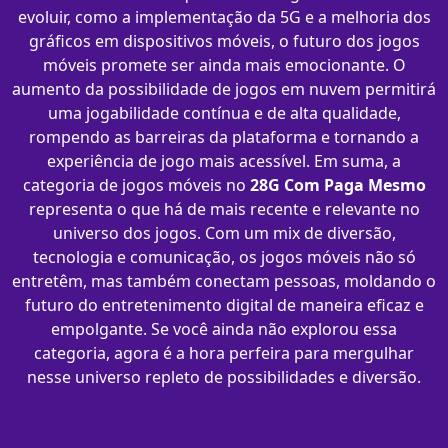
evoluir, como a implementação da 5G e a melhoria dos
gráficos em dispositivos móveis, o futuro dos jogos
móveis promete ser ainda mais emocionante. O
aumento da possibilidade de jogos em nuvem permitirá
uma jogabilidade contínua e de alta qualidade,
rompendo as barreiras da plataforma e tornando a
experiência de jogo mais acessível. Em suma, a
categoria de jogos móveis no
28G Com Paga Mesmo
representa o que há de mais recente e relevante no
universo dos jogos. Com um mix de diversão,
tecnologia e comunicação, os jogos móveis não só
entretêm, mas também conectam pessoas, moldando o
futuro do entretenimento digital de maneira eficaz e
empolgante. Se você ainda não explorou essa
categoria, agora é a hora perfeira para mergulhar
nesse universo repleto de possibilidades e diversão.