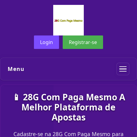
Login
Registrar-se
Menu
📱 28G Com Paga Mesmo A
Melhor Plataforma de
Apostas
Cadastre-se na 28G Com Paga Mesmo para