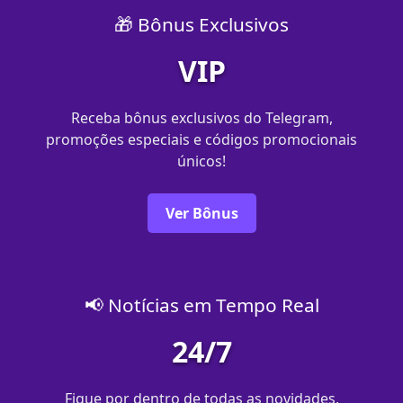
🎁 Bônus Exclusivos
VIP
Receba bônus exclusivos do Telegram,
promoções especiais e códigos promocionais
únicos!
Ver Bônus
📢 Notícias em Tempo Real
24/7
Fique por dentro de todas as novidades,