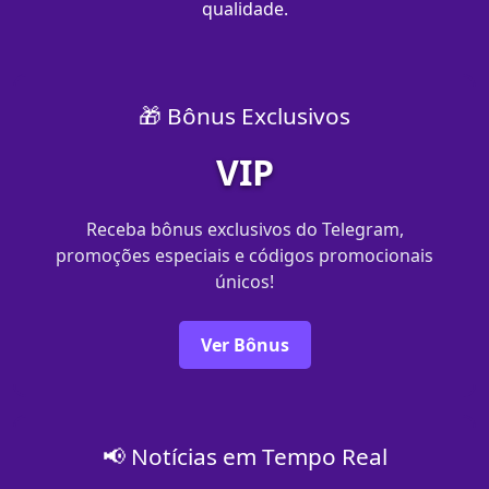
qualidade.
🎁 Bônus Exclusivos
VIP
Receba bônus exclusivos do Telegram,
promoções especiais e códigos promocionais
únicos!
Ver Bônus
📢 Notícias em Tempo Real