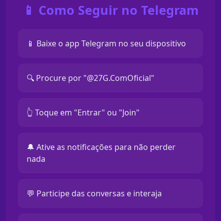
📱 Como Seguir no Telegram
📱 Baixe o app Telegram no seu dispositivo
🔍 Procure por "@27G.ComOficial"
👆 Toque em "Entrar" ou "Join"
🔔 Ative as notificações para não perder
nada
💬 Participe das conversas e interaja