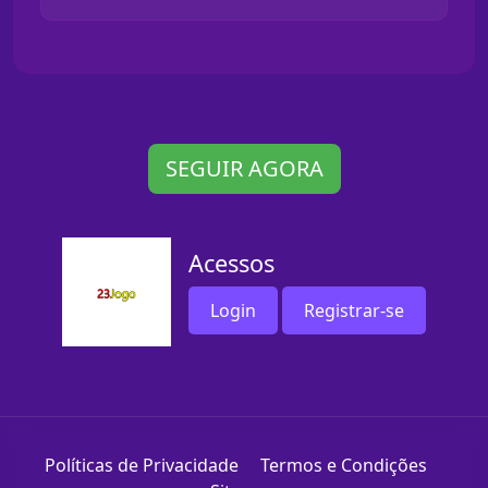
SEGUIR AGORA
Acessos
Login
Registrar-se
Políticas de Privacidade
Termos e Condições