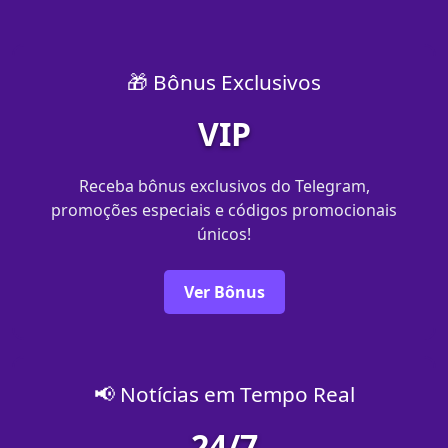
🎁 Bônus Exclusivos
VIP
Receba bônus exclusivos do Telegram,
promoções especiais e códigos promocionais
únicos!
Ver Bônus
📢 Notícias em Tempo Real
24/7