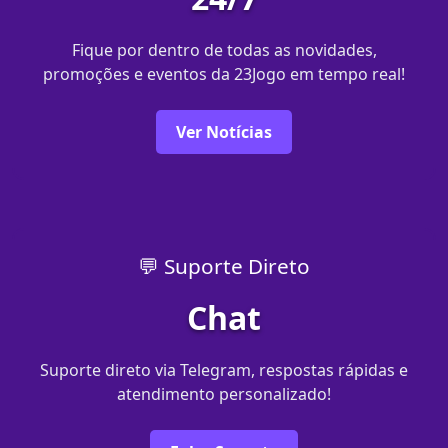
Fique por dentro de todas as novidades,
promoções e eventos da 23Jogo em tempo real!
Ver Notícias
💬 Suporte Direto
Chat
Suporte direto via Telegram, respostas rápidas e
atendimento personalizado!