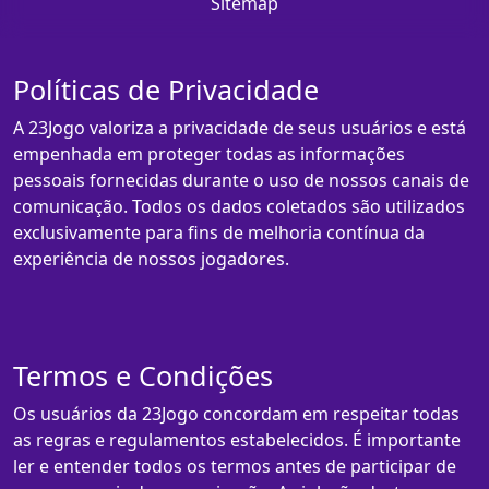
Sitemap
Políticas de Privacidade
A 23Jogo valoriza a privacidade de seus usuários e está
empenhada em proteger todas as informações
pessoais fornecidas durante o uso de nossos canais de
comunicação. Todos os dados coletados são utilizados
exclusivamente para fins de melhoria contínua da
experiência de nossos jogadores.
Termos e Condições
Os usuários da 23Jogo concordam em respeitar todas
as regras e regulamentos estabelecidos. É importante
ler e entender todos os termos antes de participar de