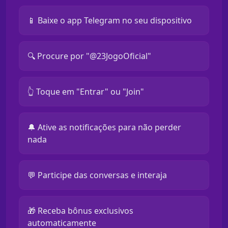
📱 Baixe o app Telegram no seu dispositivo
🔍 Procure por "@23JogoOficial"
👆 Toque em "Entrar" ou "Join"
🔔 Ative as notificações para não perder
nada
💬 Participe das conversas e interaja
🎁 Receba bônus exclusivos
automaticamente