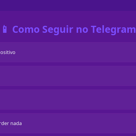
📱 Como Seguir no Telegram
ositivo
erder nada