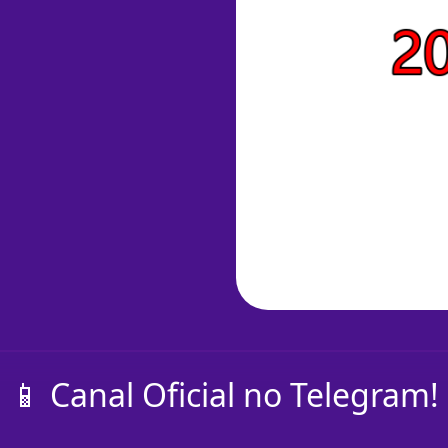
📱 Canal Oficial no Telegram!