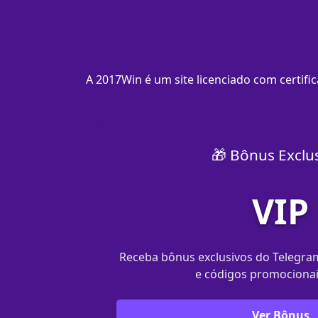
A 2017Win é um site licenciado com certifi
🎁 Bônus Exclu
VIP
Receba bônus exclusivos do Telegra
e códigos promocionai
Ver Bônus