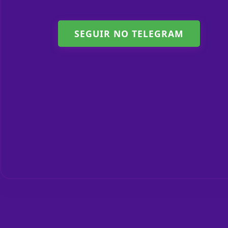
SEGUIR NO TELEGRAM