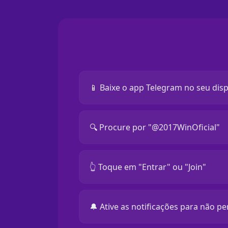
📱 Baixe o app Telegram no seu disp
🔍 Procure por "@2017WinOficial"
👆 Toque em "Entrar" ou "Join"
🔔 Ative as notificações para não p