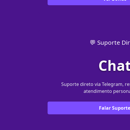
💬 Suporte Di
Cha
Suporte direto via Telegram, r
atendimento persona
Falar Suport