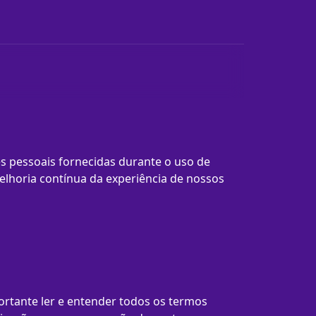
s pessoais fornecidas durante o uso de
elhoria contínua da experiência de nossos
rtante ler e entender todos os termos