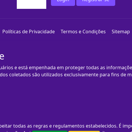
Políticas de Privacidade
Termos e Condições
Sitemap
de
suários e está empenhada em proteger todas as informaçõe
os coletados são utilizados exclusivamente para fins de m
itar todas as regras e regulamentos estabelecidos. É impo