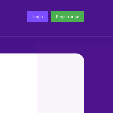
Login
Registrar-se