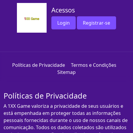
Acessos
Login
Registrar-se
Políticas de Privacidade
Termos e Condições
Sitemap
Políticas de Privacidade
A 1XX Game valoriza a privacidade de seus usuários e
está empenhada em proteger todas as informações
pessoais fornecidas durante o uso de nossos canais de
comunicação. Todos os dados coletados são utilizados