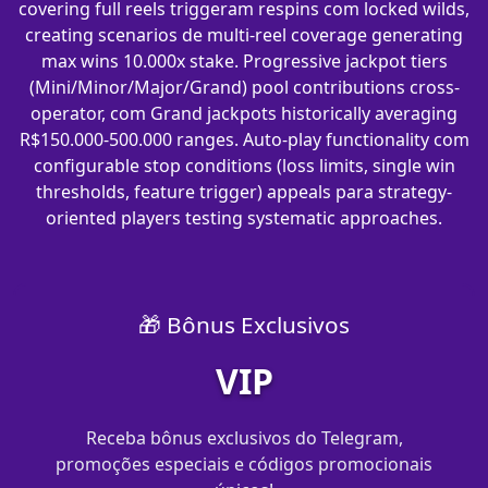
covering full reels triggeram respins com locked wilds,
creating scenarios de multi-reel coverage generating
max wins 10.000x stake. Progressive jackpot tiers
(Mini/Minor/Major/Grand) pool contributions cross-
operator, com Grand jackpots historically averaging
R$150.000-500.000 ranges. Auto-play functionality com
configurable stop conditions (loss limits, single win
thresholds, feature trigger) appeals para strategy-
oriented players testing systematic approaches.
🎁 Bônus Exclusivos
VIP
Receba bônus exclusivos do Telegram,
promoções especiais e códigos promocionais