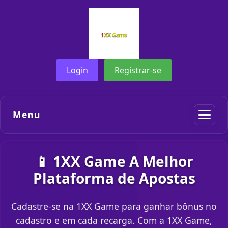
Login
Registrar-se
Menu
📱 1XX Game A Melhor
Plataforma de Apostas
Cadastre-se na 1XX Game para ganhar bônus no
cadastro e em cada recarga. Com a 1XX Game,