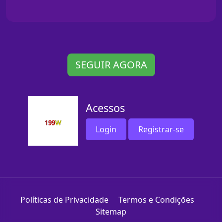
SEGUIR AGORA
Acessos
Login
Registrar-se
Políticas de Privacidade
Termos e Condições
Sitemap