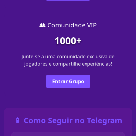
👥 Comunidade VIP
1000+
Junte-se a uma comunidade exclusiva de
jogadores e compartilhe experiências!
Entrar Grupo
📱 Como Seguir no Telegram