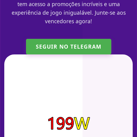
tem acesso a promoções incríveis e uma
experiência de jogo inigualável. Junte-se aos
vencedores agora!
SEGUIR NO TELEGRAM