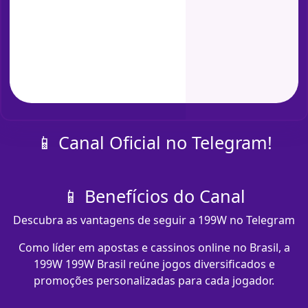
📱 Canal Oficial no Telegram!
📱 Benefícios do Canal
Descubra as vantagens de seguir a 199W no Telegram
Como líder em apostas e cassinos online no Brasil, a
199W 199W Brasil reúne jogos diversificados e
promoções personalizadas para cada jogador.