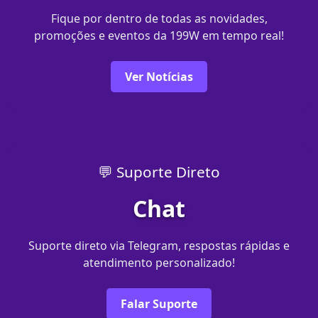
Fique por dentro de todas as novidades,
promoções e eventos da 199W em tempo real!
Ver Notícias
💬 Suporte Direto
Chat
Suporte direto via Telegram, respostas rápidas e
atendimento personalizado!
Falar Suporte