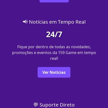
📢 Notícias em Tempo Real
24/7
Fique por dentro de todas as novidades,
promoções e eventos da 159 Game em tempo
real!
Ver Notícias
💬 Suporte Direto