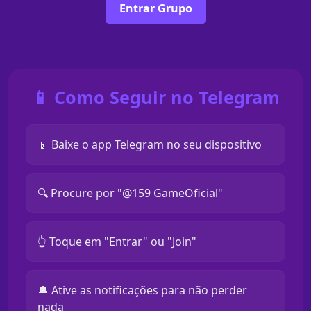
Entrar Grupo
📱 Como Seguir no Telegram
📱 Baixe o app Telegram no seu dispositivo
🔍 Procure por "@159 GameOficial"
👆 Toque em "Entrar" ou "Join"
🔔 Ative as notificações para não perder
nada