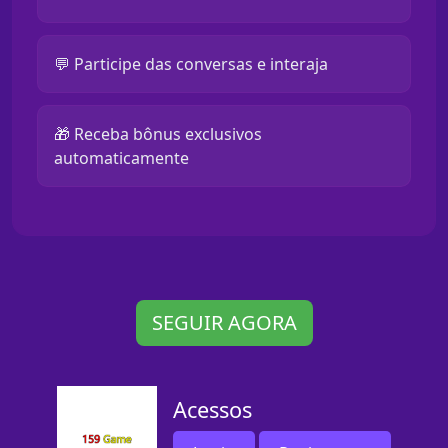
💬 Participe das conversas e interaja
🎁 Receba bônus exclusivos
automaticamente
SEGUIR AGORA
Acessos