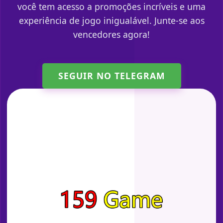
você tem acesso a promoções incríveis e uma
experiência de jogo inigualável. Junte-se aos
vencedores agora!
SEGUIR NO TELEGRAM