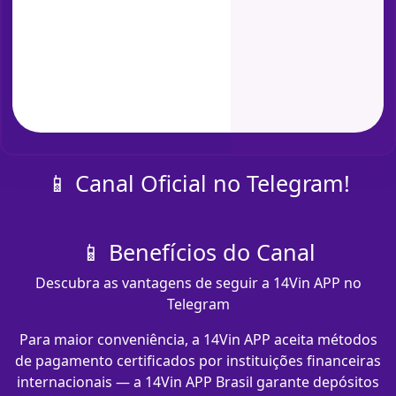
📱 Canal Oficial no Telegram!
📱 Benefícios do Canal
Descubra as vantagens de seguir a 14Vin APP no
Telegram
Para maior conveniência, a 14Vin APP aceita métodos
de pagamento certificados por instituições financeiras
internacionais — a 14Vin APP Brasil garante depósitos