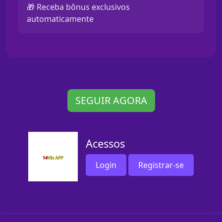
🎁 Receba bônus exclusivos
automaticamente
SEGUIR AGORA
Acessos
Login
Registrar-se