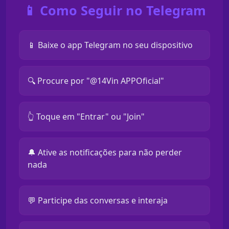
📱 Como Seguir no Telegram
📱 Baixe o app Telegram no seu dispositivo
🔍 Procure por "@14Vin APPOficial"
👆 Toque em "Entrar" ou "Join"
🔔 Ative as notificações para não perder
nada
💬 Participe das conversas e interaja