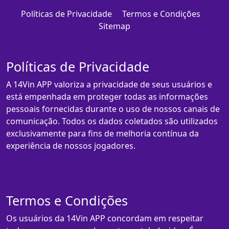
Políticas de Privacidade
Termos e Condições
Sitemap
Políticas de Privacidade
A 14Vin APP valoriza a privacidade de seus usuários e
está empenhada em proteger todas as informações
pessoais fornecidas durante o uso de nossos canais de
comunicação. Todos os dados coletados são utilizados
exclusivamente para fins de melhoria contínua da
experiência de nossos jogadores.
Termos e Condições
Os usuários da 14Vin APP concordam em respeitar