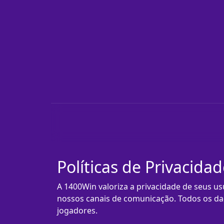
Políticas de Privacida
A 1400Win valoriza a privacidade de seus u
nossos canais de comunicação. Todos os dad
jogadores.