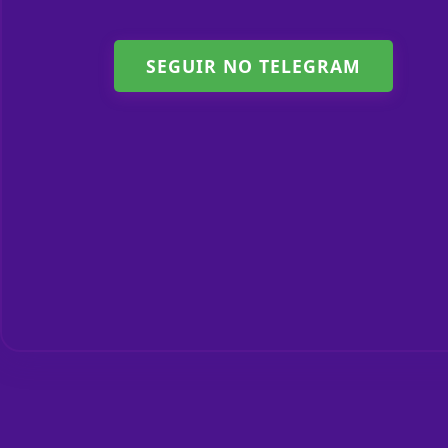
SEGUIR NO TELEGRAM