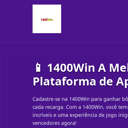
📱 1400Win A Me
Plataforma de A
Cadastre-se na 1400Win para ganhar bô
cada recarga. Com a 1400Win, você tem
incríveis e uma experiência de jogo inig
vencedores agora!