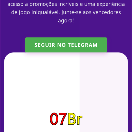
acesso a promoções incríveis e uma experiência
de jogo inigualável. Junte-se aos vencedores
agora!
SEGUIR NO TELEGRAM