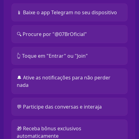
📱 Baixe o app Telegram no seu dispositivo
🔍 Procure por "@07BrOficial"
👆 Toque em "Entrar" ou "Join"
🔔 Ative as notificações para não perder
nada
💬 Participe das conversas e interaja
🎁 Receba bônus exclusivos
automaticamente