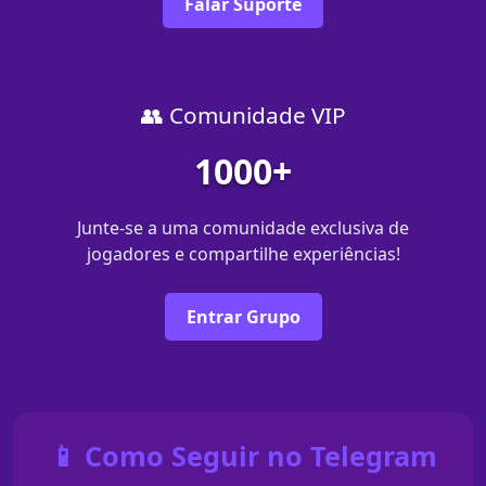
Falar Suporte
👥 Comunidade VIP
1000+
Junte-se a uma comunidade exclusiva de
jogadores e compartilhe experiências!
Entrar Grupo
📱 Como Seguir no Telegram