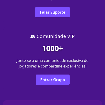
Falar Suporte
👥 Comunidade VIP
1000+
Junte-se a uma comunidade exclusiva de
jogadores e compartilhe experiências!
Entrar Grupo