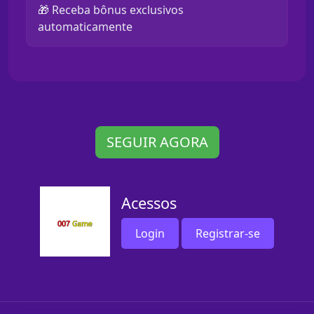
🎁 Receba bônus exclusivos
automaticamente
SEGUIR AGORA
Acessos
Login
Registrar-se