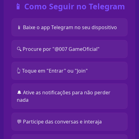
📱 Como Seguir no Telegram
📱 Baixe o app Telegram no seu dispositivo
🔍 Procure por "@007 GameOficial"
👆 Toque em "Entrar" ou "Join"
🔔 Ative as notificações para não perder
nada
💬 Participe das conversas e interaja