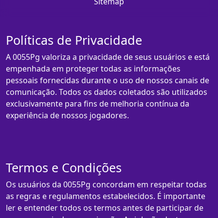
Sitemap
Políticas de Privacidade
A 0055Pg valoriza a privacidade de seus usuários e está
empenhada em proteger todas as informações
pessoais fornecidas durante o uso de nossos canais de
comunicação. Todos os dados coletados são utilizados
exclusivamente para fins de melhoria contínua da
experiência de nossos jogadores.
Termos e Condições
Os usuários da 0055Pg concordam em respeitar todas
as regras e regulamentos estabelecidos. É importante
ler e entender todos os termos antes de participar de