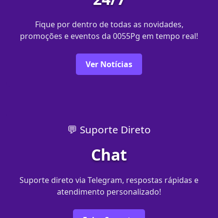
Fique por dentro de todas as novidades,
promoções e eventos da 0055Pg em tempo real!
Ver Notícias
💬 Suporte Direto
Chat
Suporte direto via Telegram, respostas rápidas e
atendimento personalizado!