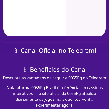
📱 Canal Oficial no Telegram!
📱 Benefícios do Canal
Descubra as vantagens de seguir a 0055Pg no Telegram
A plataforma 0055Pg Brasil é referência em cassinos
interativos — o site oficial da 0055Pg atualiza
diariamente os jogos mais quentes, venha
experimentar agora!